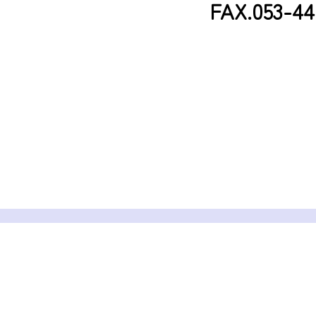
FAX.053-44