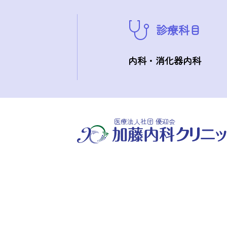
診療科目
内科・消化器内科
医療法人社団 優迎会