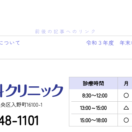
前後の記事へのリンク
みについて
令和３年度 年末
診療時間
月
8:30〜12:00
○
央区入野町16100-1
13:00～15:00
△
48-1101
15:00〜18:00
○