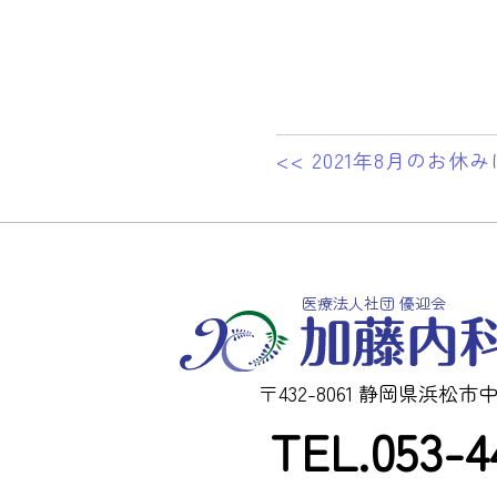
<< 2021年8月のお休
医療法人社団 優迎会
〒432-8061 静岡県浜松市中
TEL.053-4