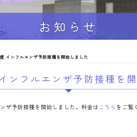
お知らせ
年度 インフルエンザ予防接種を開始しました
 インフルエンザ予防接種を
エンザ予防接種を開始しました。料金は
こちら
をご覧