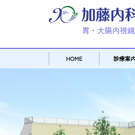
胃・大腸内視鏡
HOME
診療案