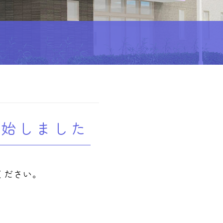
開始しました
ください。