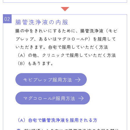
腸管洗浄液の内服
腸の中をきれいにするために、腸管洗浄液（モビ
プレップ、あるいはマグコロールP）を服用して
いただきます。自宅で服用していただく方法
（A）の他、クリニックで服用していただく方法
（B）もあります。
モビプレップ服用方法
マグコロールP服用方法
（A）自宅で腸管洗浄液を服用される方