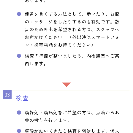
あります。
便通を良くする方法として、歩いたり、お腹
のマッサージをしたりするのも有効です。散
歩のため外出を希望される方は、スタッフへ
お声がけください。（外出時はスマートフォ
ン・携帯電話をお持ちください）
検査の準備が整いましたら、内視鏡室へご案
内します。
検査
鎮静剤・鎮痛剤をご希望の方は、点滴からお
薬の投与を行います。
麻酔が効いてきたら検査を開始します。個人