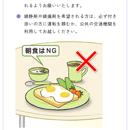
れるようお願いいたします。
鎮静剤や鎮痛剤を希望される方は、必ず付き
添いの方に運転を頼むか、公共の交通機関を
利用してお越しください。