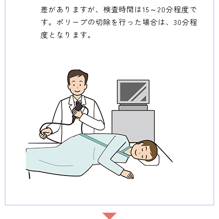
差がありますが、検査時間は15～20分程度で
す。ポリープの切除を行った場合は、30分程
度となります。