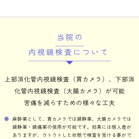
当院の
内視鏡検査について
上部消化管内視鏡検査（胃カメラ）、下部消
化管内視鏡検査（大腸カメラ）が可能
苦痛を減らすための様々な工夫
麻酔薬として、胃カメラでは鎮静薬、大腸カメラでは
鎮静薬・鎮痛薬の使用が可能です。効果には個人差が
ありますが、ウトウトした状態で検査を受ける事がで