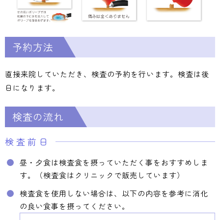
予約方法
直接来院していただき、検査の予約を行います。検査は後
日になります。
検査の流れ
検査前日
昼・夕食は検査食を摂っていただく事をおすすめしま
す。（検査食はクリニックで販売しています）
検査食を使用しない場合は、以下の内容を参考に消化
の良い食事を摂ってください。