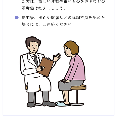
た方は、激しい運動や重いものを運ぶなどの
重労働は控えましょう。
帰宅後、出血や腹痛などの体調不良を認めた
場合には、ご連絡ください。