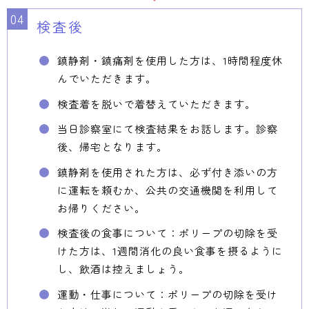
検査後
鎮静剤・鎮痛剤を使用した方は、1時間程度休
んでいただきます。
検査着を脱いで着替えていただきます。
当日診察室にて検査結果をお話します。診察
後、帰宅となります。
鎮静剤を使用された方は、必ず付き添いの方
に運転を頼むか、公共の交通機関を利用して
お帰りください。
検査後の食事について：ポリープの切除を受
けた方は、1週間消化の良い食事を摂るように
し、飲酒は控えましょう。
運動・仕事について：ポリープの切除を受け