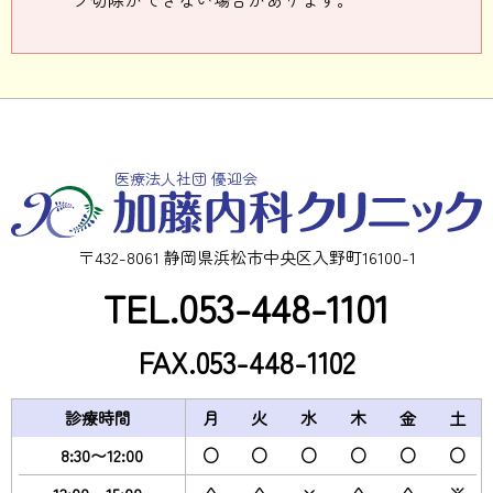
医療法人社団 優迎会
〒432-8061 静岡県浜松市中央区入野町16100-1
TEL.053-448-1101
FAX.053-448-1102
診療時間
月
火
水
木
金
土
8:30〜12:00
○
○
○
○
○
○