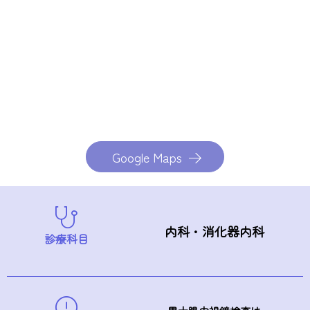
Google Maps
内科・消化器内科
診療科目