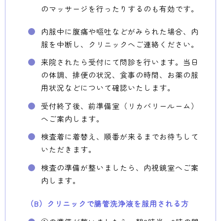
のマッサージを行ったりするのも有効です。
内服中に腹痛や嘔吐などがみられた場合、内
服を中断し、クリニックへご連絡ください。
来院されたら受付にて問診を行います。当日
の体調、排便の状況、食事の時間、お薬の服
用状況などについて確認いたします。
受付終了後、前準備室（リカバリールーム）
へご案内します。
検査着に着替え、順番が来るまでお待ちして
いただきます。
検査の準備が整いましたら、内視鏡室へご案
内します。
（B）クリニックで腸管洗浄液を服用される方