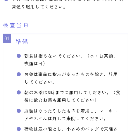
常通り服用してください。
検査当日
準備
朝食は摂らないでください。（水・お茶類、
喫煙は可）
お薬は事前に指示があったものを除き、服用
してください。
朝のお薬は6時までに服用してください。（食
後に飲むお薬も服用してください）
服装はゆったりしたものを着用し、マニキュ
アやネイルは外して来院してください。
荷物は最小限とし、小さめのバッグで来院さ