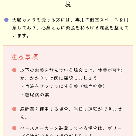
境
大腸カメラを受ける方には、専用の個室スペースを用
意しており、心身ともに緊張を和らげる環境を整えて
います。
注意事項
以下のお薬を飲んでいる場合には、休薬が可能
か、かかりつけ医に確認しましょう。
・血液をサラサラにする薬（抗血栓薬）
・糖尿病の薬
麻酔薬を使用する場合、当日は運転ができませ
ん。
ペースメーカーを装着している場合は、ポリー
プ切除ができない場合があります。