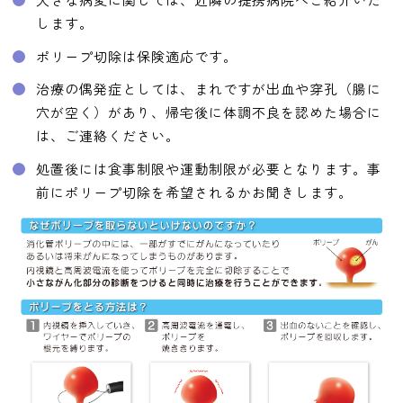
します。
ポリープ切除は保険適応です。
治療の偶発症としては、まれですが出血や穿孔（腸に
穴が空く）があり、帰宅後に体調不良を認めた場合に
は、ご連絡ください。
処置後には食事制限や運動制限が必要となります。事
前にポリープ切除を希望されるかお聞きします。