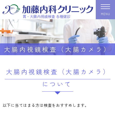
MENU
胃・大腸内視鏡検査 各種健診
大腸内視鏡検査（大腸カメラ）
大腸内視鏡検査（大腸カメラ）
について
以下に当てはまる方は検査をおすすめします。