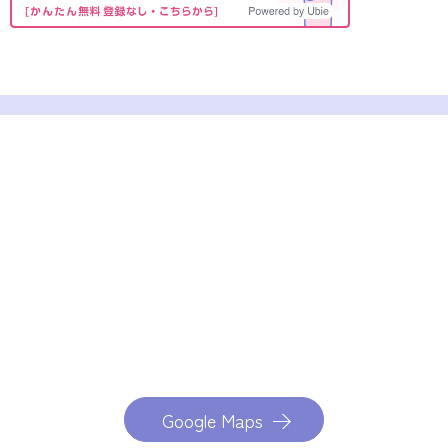
Google Maps