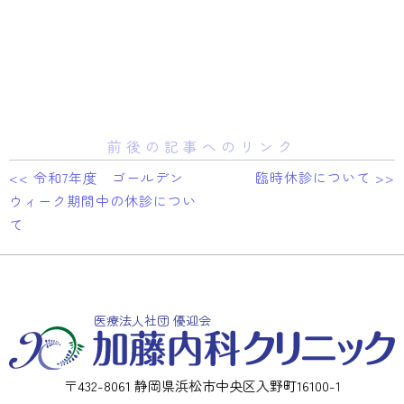
前後の記事へのリンク
<< 令和7年度 ゴールデン
臨時休診について >>
ウィーク期間中の休診につい
て
医療法人社団 優迎会
〒432-8061 静岡県浜松市中央区入野町16100-1