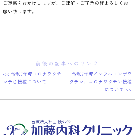
ご迷惑をおかけしますが、ご理解・ご了承の程よろしくお
願い致します。
前後の記事へのリンク
<< 令和7年度コロナワクチ
令和7年度インフルエンザワ
ン予防接種について
クチン、コロナワクチン接種
について >>
医療法人社団 優迎会